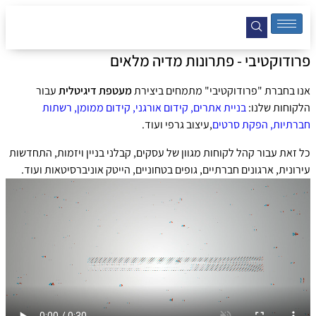
פרודוקטיבי - פתרונות מדיה מלאים
אנו בחברת "פרודוקטיבי" מתמחים ביצירת
מעטפת דיגיטלית
עבור
הלקוחות שלנו:
בניית אתרים, קידום אורגני, קידום ממומן, רשתות
חברתיות,
הפקת סרטים
,עיצוב גרפי ועוד.
כל זאת עבור קהל לקוחות מגוון של עסקים, קבלני בניין ויזמות, התחדשות
עירונית, ארגונים חברתיים, גופים בטחוניים, הייטק אוניברסיטאות ועוד.