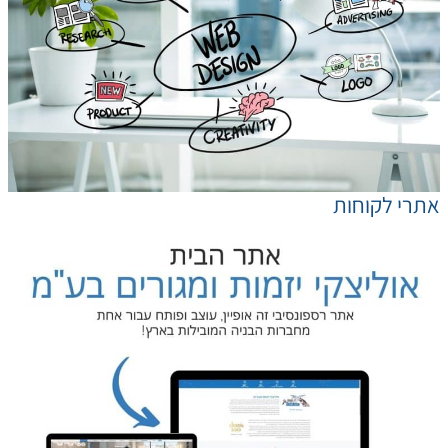
אתרי לקוחות