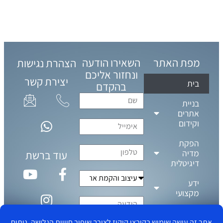
מפת האתר
השאירו הודעה
הצהרת נגישות
ונחזור אליכם
יצירת קשר
בית
בהקדם
בניית
אתרים
וקידום
הפקת
מדיה
עוד ברשת
דיגיטלית
ידע
מקצועי
צור קשר