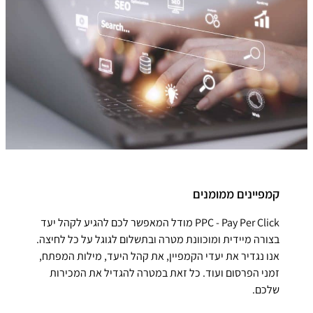
קמפיינים ממומנים
PPC - Pay Per Click מודל המאפשר לכם להגיע לקהל יעד
בצורה מיידית ומוכוונת מטרה ובתשלום לגוגל על כל לחיצה.
אנו נגדיר את יעדי הקמפיין, את קהל היעד, מילות המפתח,
זמני הפרסום ועוד. כל זאת במטרה להגדיל את המכירות
שלכם.