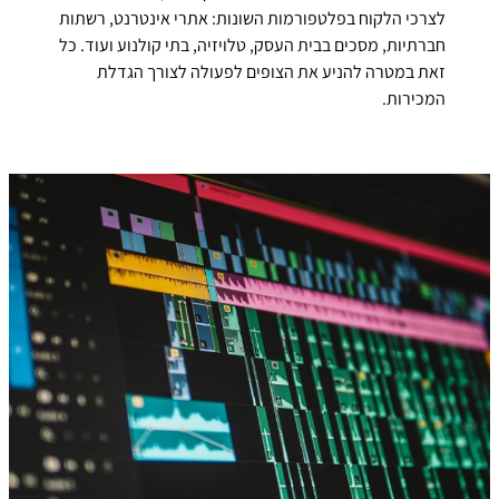
לצרכי הלקוח בפלטפורמות השונות: אתרי אינטרנט, רשתות
חברתיות, מסכים בבית העסק, טלויזיה, בתי קולנוע ועוד. כל
זאת במטרה להניע את הצופים לפעולה לצורך הגדלת
המכירות.