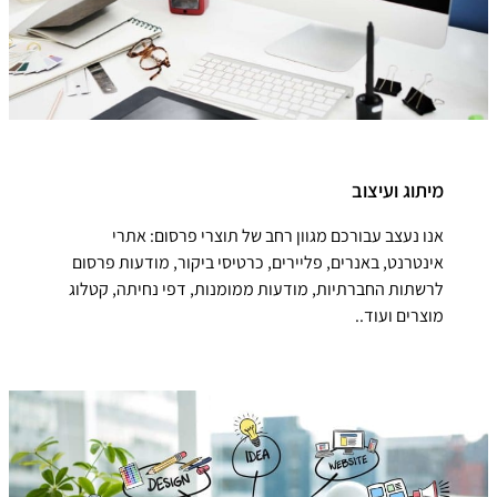
מיתוג ועיצוב
אנו נעצב עבורכם מגוון רחב של תוצרי פרסום: אתרי
אינטרנט, באנרים, פליירים, כרטיסי ביקור, מודעות פרסום
לרשתות החברתיות, מודעות ממומנות, דפי נחיתה, קטלוג
מוצרים ועוד..