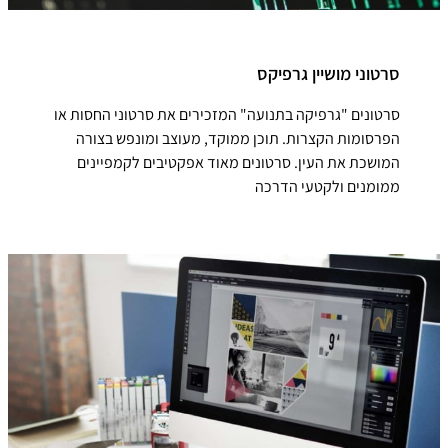
סרטוני מושיין גרפיקס
סרטונים "גרפיקה בתנועה" המזכירים את סרטוני החסות או
הפרסומות הקצרות. תוכן ממוקד, מעוצב ומונפש בצורה
המושכת את העין. סרטונים מאוד אפקטיבים לקמפיינים
ממומנים ולקטעי הדרכה