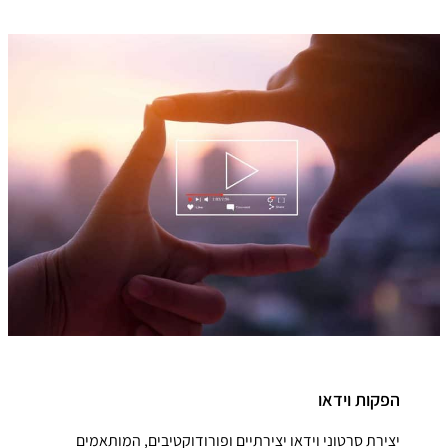
הפקות וידאו
יצירת סרטוני וידאו יצירתיים ופורודוקטיבים, המותאמים