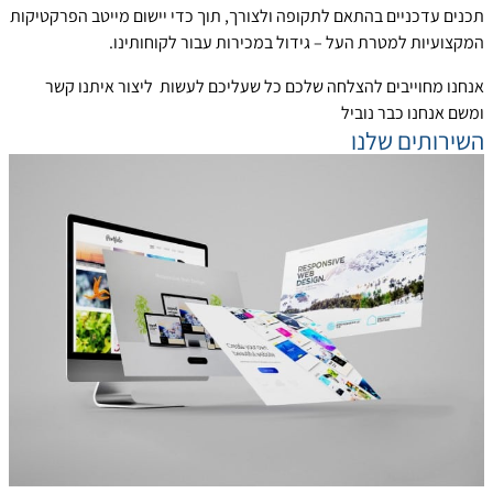
תכנים עדכניים בהתאם לתקופה ולצורך, תוך כדי יישום מייטב הפרקטיקות
המקצועיות למטרת העל – גידול במכירות עבור לקוחותינו.
אנחנו מחוייבים להצלחה שלכם כל שעליכם לעשות ליצור איתנו קשר
ומשם אנחנו כבר נוביל
השירותים שלנו