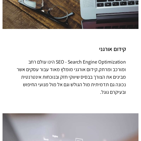
קידום אורגני
SEO - Search Engine Optimization הינו עולם רחב
ומורכב ומרתק.קידום אורגני מומלץ מאוד עבור עסקים אשר
מבינים את הצורך בבסיס שיווקי חזק ובנוכחות אינטרנטית
נכונה גם תדמיתית מול הגולש וגם אל מול מנועי החיפוש
ובעיקרם גוגל.