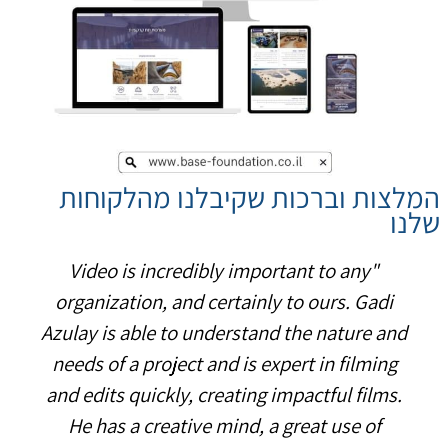
המלצות וברכות שקיבלנו מהלקוחות
שלנו
את כל הנוגע לנוכחות של העסק שלי באינטרנט
אני מפקידה בידיו המקצועיות והנאמנות של גדי
אזולאי, ממנו אני מקבלת שירות איכותי ויצירתי
ותוצאות נפלאות המגדילות את התנועה לאתר
ואת כניסת הלקוחות לעסק