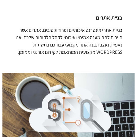
בניית אתרים
בניית אתרי אינטרנט איכותיים ופרודוקטיבים. אתרים אשר
חייבים לתת מענה אמיתי ואיכותי לקהל הלקוחות שלכם. אנו
נאפיין, נעצב ונבנה אתר מקצועי עבורכם בתשתית
WORDPRESS מקצועית המותאמת לקידום אורגני וממומן.