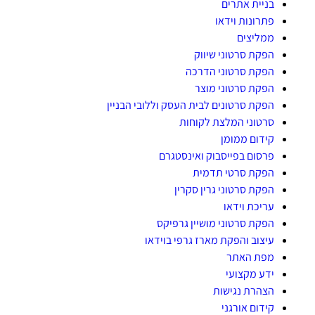
בניית אתרים
פתרונות וידאו
ממליצים
הפקת סרטוני שיווק
הפקת סרטוני הדרכה
הפקת סרטוני מוצר
הפקת סרטונים לבית העסק וללובי הבניין
סרטוני המלצת לקוחות
קידום ממומן
פרסום בפייסבוק ואינסטגרם
הפקת סרטי תדמית
הפקת סרטוני גרין סקרין
עריכת וידאו
הפקת סרטוני מושיין גרפיקס
עיצוב והפקת מארז גרפי בוידאו
מפת האתר
ידע מקצועי
הצהרת נגישות
קידום אורגני