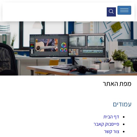
מפת האתר
עמודים
דף הבית
פייסבוק קאבר
צור קשר