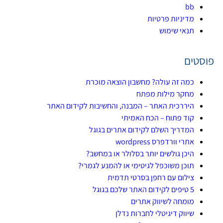
bb
מדיניות פרטיות
תנאי שימוש
פוסטים
כמה זה עולה? מחשבון הוצאה מוכרת
מחקר מילות מפתח
היררכית האתר – המבנה, והחשיבות לקידום האתר
קוד פתוח – הכח האמיתי
המדריך השלם לקידום אתרים בגוגל
אתרי וורדפרס wordpress
היכן גולשים יותר בסלולר או במחשב?
תוכן משוכפל לגיטימי או להמנע לגמרי?
צילום עם רחפן בסרטי תדמית
5 טיפים לקידום האתר שלכם בגוגל
מומחה לשיווק אתרים
שיווק דיגיטלי לחברות נדלן