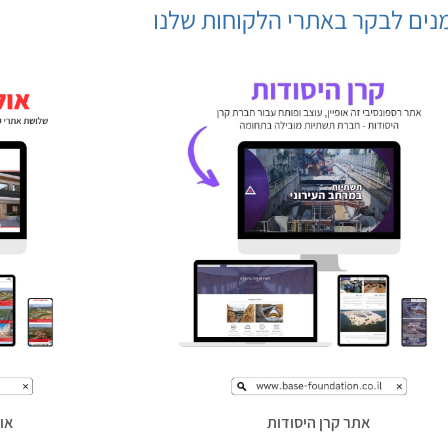
נים לבקר באתרי הלקוחות שלנו
אתר קרן היסודות
או