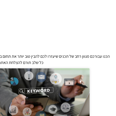
הכנו עבורכם מגוון רחב של תכנים שיעזרו לכם להבין טוב יותר את תחום
כל שלב תורם להצלחת האתר ש