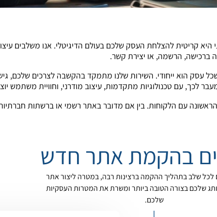
 היא קריטית להצלחת העסק שלכם בעולם הדיגיטלי. אנו משלבים עיצוב וי
ה ברכישה, הרשמה, או יצירת קשר.
ל עסק הוא ייחודי. השירות שלנו מתמקד בהקשבה לצרכים שלכם, גישה
ר לכך, עם טכנולוגיות מתקדמות, עיצוב מודרני, וחוויית משתמש יוצא
ראשונה עם הלקוחות. בין אם מדובר באתר רשמי או ברשתות חברתיות, 
ם בהקמת אתר חדש
 לכל שלב בתהליך ההקמה ברצינות רבה, במטרה ליצור אתר
ג שלכם בצורה הטובה ביותר ומשרת את המטרות העסקיות
שלכם.