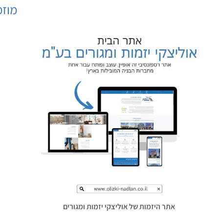
מוזמ
אתר היזמות של אוליצקי יזמות ומגורים