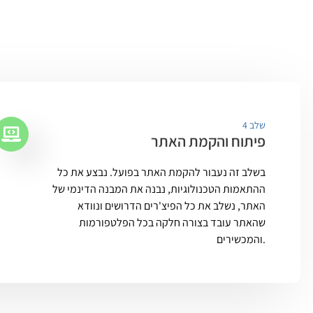
שלב 4
פיתוח והקמת האתר
בשלב זה נעבור להקמת האתר בפועל. נבצע את כל
ההתאמות הטכנולוגיות, נבנה את המבנה הדינמי של
האתר, נשלב את כל הפיצ'רים הדרושים ונוודא
שהאתר עובד בצורה חלקה בכל הפלטפורמות
והמכשירים.