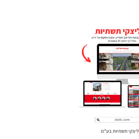
ליצקי תשתיות בע"מ