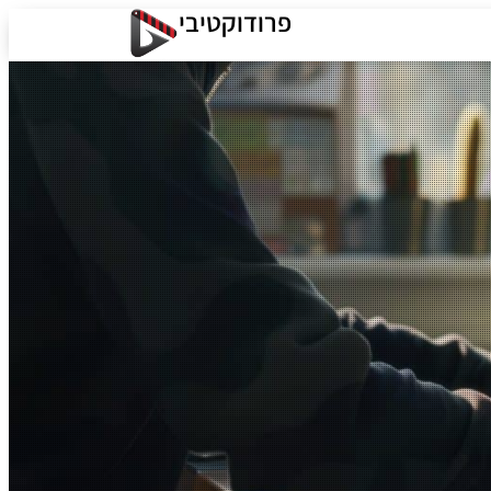
פרודוקטיבי