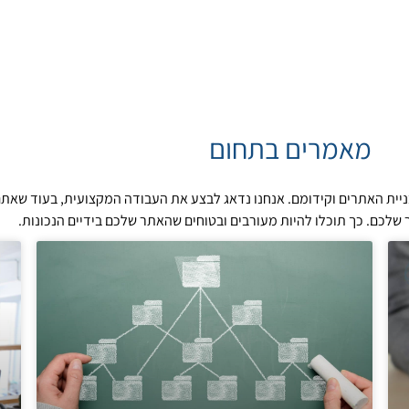
מאמרים בתחום
 בניית האתרים וקידומם. אנחנו נדאג לבצע את העבודה המקצועית, בעוד שאתם
לכם. כך תוכלו להיות מעורבים ובטוחים שהאתר שלכם בידיים הנכונות.