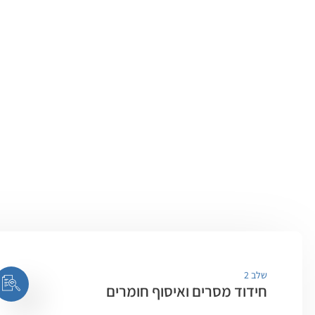
שלב 2
חידוד מסרים ואיסוף חומרים