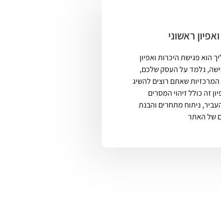
אפיון ראשוני
 הוא פגישת היכרות ואפיון
ישה, נלמד על העסק שלכם,
המרכזיות שאתם רוצים להשיג
ן זה כולל זיהוי המסרים
עביר, ניתוח מתחרים והבנת