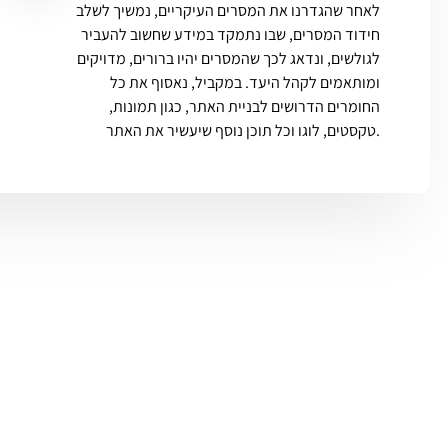
לאחר שהגדרנו את המסרים העיקריים, נמשיך לשלב
חידוד המסרים, שבו נתמקד במידע שחשוב להעביר
לגולשים, ונדאג לכך שהמסרים יהיו ברורים, מדויקים
ומותאמים לקהל היעד. במקביל, נאסוף את כל
החומרים הדרושים לבניית האתר, כגון תמונות,
טקסטים, לוגו וכל תוכן נוסף שיעשיר את האתר.