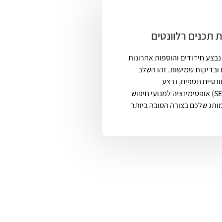
 תכנים רלוונטים
בצע חידודים והוספות אחרונות
ובדיקות שמישות. זהו השלב
ונטיים נוספים, נבצע
אופטימיזציה למנועי חיפוש (SEO), ונוודא שכל פרט