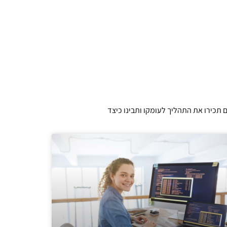
 תכירו את התהליך לעומקו ותבינו כיצד