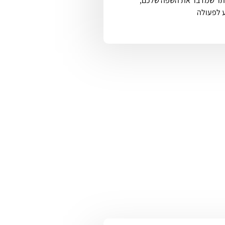
אתר שמדבר את השפה שלכם,