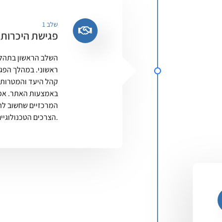
שלב 1
פגישת היכרות ו
השלב הראשון בתהליך
ראשוני. במהלך הפג
קהל היעד והמטרות 
באמצעות האתר. אפיו
המרכזיים שחשוב לה
הצרכים הטכנולוגיים של האתר.