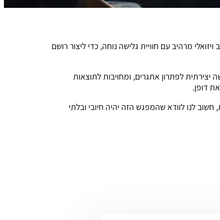
זואלי מרהיב עם חוויית גלישה נוחה, כדי ליצור רושם
 יצירתית לפתרון אתגרים, ומחויבות לתוצאות
ת דופן.
חשוב לנו לוודא שהמפגש הזה יהיה חיובי ובלתי