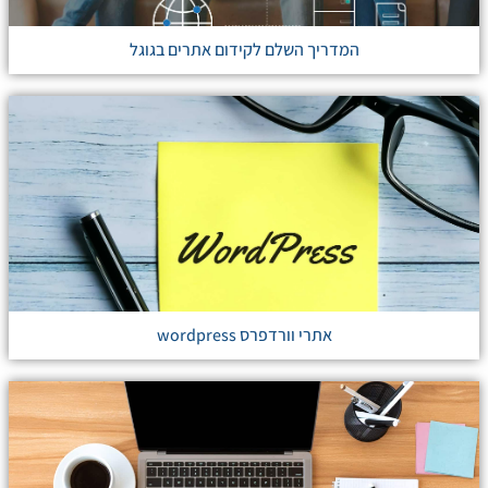
המדריך השלם לקידום אתרים בגוגל
אתרי וורדפרס wordpress