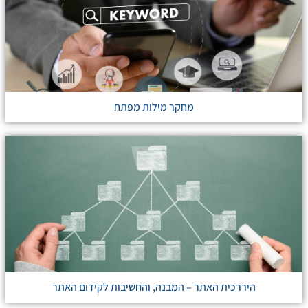
מחקר מילות מפתח
היררכית האתר – המבנה, והחשיבות לקידום האתר