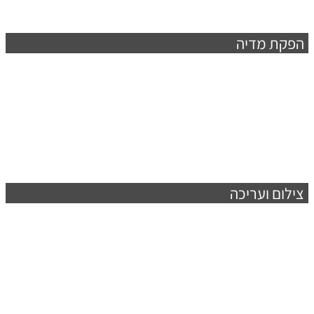
הפקת מדיה
צילום ועריכה