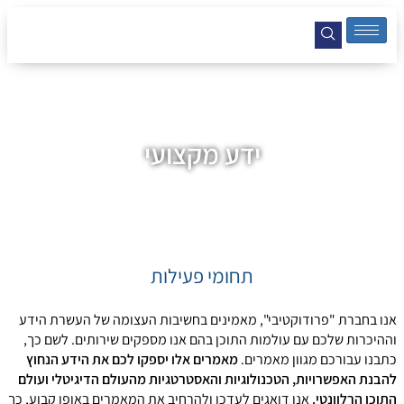
ידע מקצועי
תחומי פעילות
אנו בחברת "פרודוקטיבי", מאמינים בחשיבות העצומה של העשרת הידע
וההיכרות שלכם עם עולמות התוכן בהם אנו מספקים שירותים. לשם כך,
כתבנו עבורכם מגוון מאמרים.
מאמרים אלו יספקו לכם את הידע הנחוץ
להבנת האפשרויות, הטכנולוגיות והאסטרטגיות מהעולם הדיגיטלי ועולם
התוכן הרלוונטי.
אנו דואגים לעדכן ולהרחיב את המאמרים באופן קבוע, כך