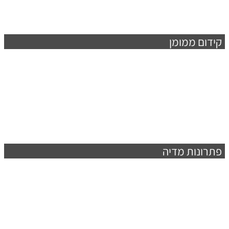
קידום ממומן
פתרונות מדיה