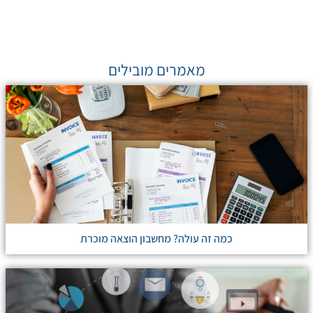
מאמרים מובילים
כמה זה עולה? מחשבון הוצאה מוכרת