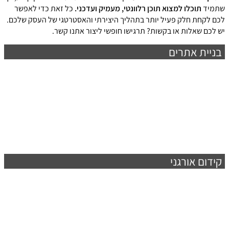
שתמיד
תוכלו למצוא תוכן רלוונטי, מעמיק ועדכני.
כל זאת כדי לאפשר
לכם לקחת חלק פעיל יותר בתהליך היצירתי והאסטרטגי של העסק שלכם.
יש לכם שאלות או בקשות? תרגישו חופשי ליצור אתנו קשר.
בניית אתרים
קידום אורגני