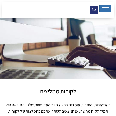
לקוחות ממליצים
כשהשירות והאיכות עומדים בראש סדר העדיפויות שלנו, התוצאה היא
תמיד לקוח מרוצה. אנחנו גאים לשתף אתכם בהמלצות של לקוחות