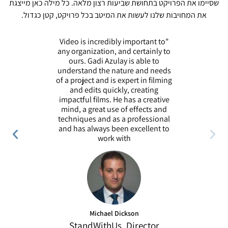
שסיימו את הפרויקט בתחושת שביעות רצון מלאה. כל מילה כאן מייצגת
את המחויבות שלנו לעשות את המיטב בכל פרויקט, קטן כגדול.
"Video is incredibly important to
גדי עבד א
any organization, and certainly to
הפרודק
ours. Gadi Azulay is able to
2016
understand the nature and needs
יצירתי וה
of a project and is expert in filming
and edits quickly, creating
impactful films. He has a creative
mind, a great use of effects and
techniques and as a professional
and has always been excellent to
work with
מנהל
Michael Dickson
StandWithUs, Director