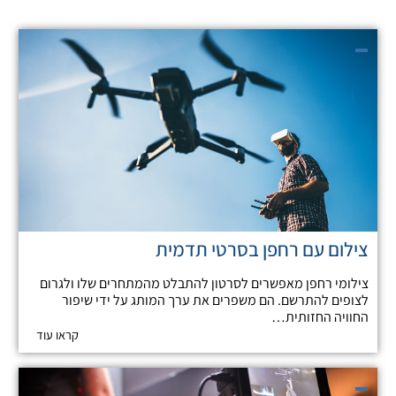
צילום עם רחפן בסרטי תדמית
צילומי רחפן מאפשרים לסרטון להתבלט מהמתחרים שלו ולגרום
לצופים להתרשם. הם משפרים את ערך המותג על ידי שיפור
החוויה החזותית…
קראו עוד