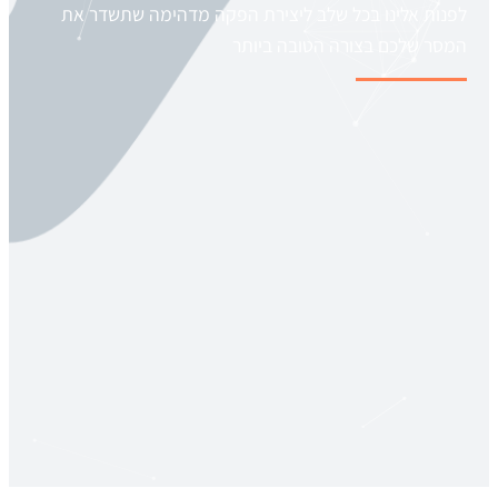
לפנות אלינו בכל שלב ליצירת הפקה מדהימה שתשדר את
המסר שלכם בצורה הטובה ביותר