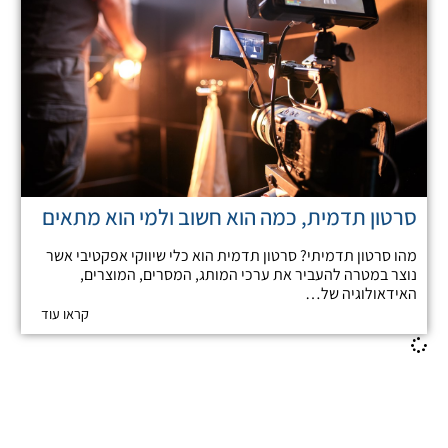
סרטון תדמית, כמה הוא חשוב ולמי הוא מתאים
מהו סרטון תדמיתי? סרטון תדמית הוא כלי שיווקי אפקטיבי אשר
נוצר במטרה להעביר את ערכי המותג, המסרים, המוצרים,
האידאולוגיה של…
קראו עוד