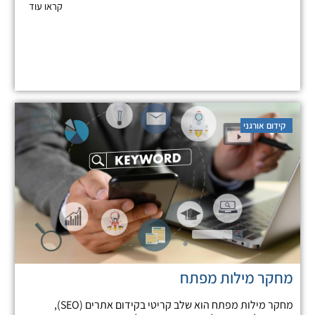
קראו עוד
קידום אורגני
מחקר מילות מפתח
מחקר מילות מפתח הוא שלב קריטי בקידום אתרים (SEO),