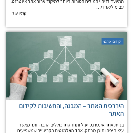
המיועד לזיהוי המילים הטובות ביותר למיקוד עבור אתר אינטרנט.
עם מיליארדי…
קראו עוד
קידום אורגני
היררכית האתר – המבנה, והחשיבות לקידום
האתר
בניית אתר אינטרנט יעיל ותחזוקתו כוללים הרבה יותר מאשר
עיצוב יפה ותוכן מרתק. אחד האלמנטים הקריטיים שמשפיעים