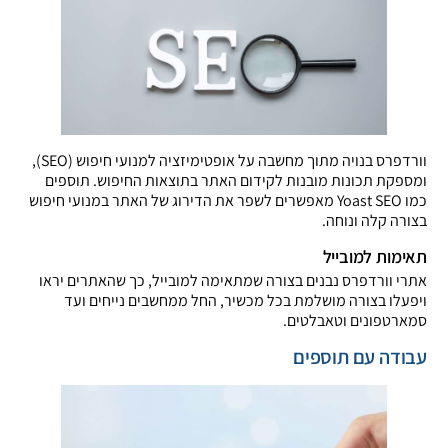
וורדפרס בנויה מתוך מחשבה על אופטימיזציה למנועי חיפוש (SEO),
ומספקת תכונות מובנות לקידום האתר בתוצאות החיפוש. תוספים
כמו Yoast SEO מאפשרים לשפר את הדירוג של האתר במנועי חיפוש
בצורה קלה ונוחה.
תאימות למובייל
אתרי וורדפרס נבנים בצורה שמתאימה למובייל, כך שהאתרים יראו
ויפעלו בצורה מושלמת בכל מכשיר, החל ממחשבים נייחים ועד
סמארטפונים וטאבלטים.
עבודה עם תוספים