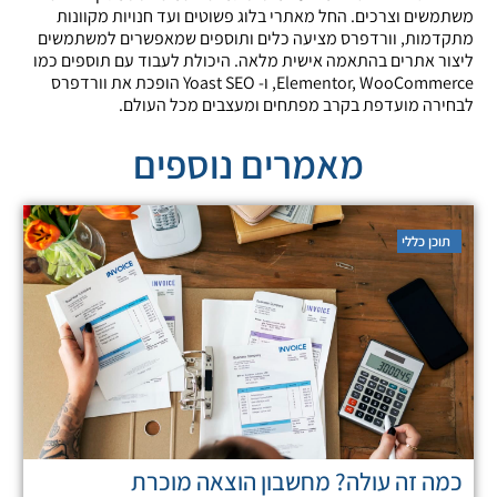
משתמשים וצרכים. החל מאתרי בלוג פשוטים ועד חנויות מקוונות
מתקדמות, וורדפרס מציעה כלים ותוספים שמאפשרים למשתמשים
ליצור אתרים בהתאמה אישית מלאה. היכולת לעבוד עם תוספים כמו
Elementor, WooCommerce, ו- Yoast SEO הופכת את וורדפרס
לבחירה מועדפת בקרב מפתחים ומעצבים מכל העולם.
מאמרים נוספים
תוכן כללי
כמה זה עולה? מחשבון הוצאה מוכרת