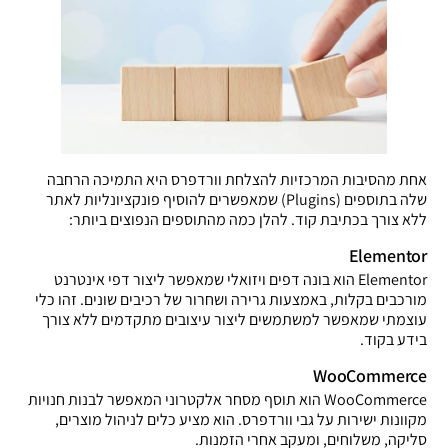
אחת מהסיבות המרכזיות להצלחת וורדפרס היא התמיכה הרחבה
שלה בתוספים (Plugins) שמאפשרים להוסיף פונקציונליות לאתר
ללא צורך בכתיבת קוד. להלן כמה מהתוספים הנפוצים ביותר:
Elementor
Elementor הוא בונה דפים ויזואלי שמאפשר ליצור דפי אינטרנט
מורכבים בקלות, באמצעות גרירה ושחרור של רכיבים שונים. זהו כלי
עוצמתי שמאפשר למשתמשים ליצור עיצובים מתקדמים ללא צורך
בידע בקוד.
WooCommerce
WooCommerce הוא תוסף מסחר אלקטרוני המאפשר לבנות חנויות
מקוונות ישירות על גבי וורדפרס. הוא מציע כלים לניהול מוצרים,
סליקה, משלוחים, ומעקב אחרי הזמנות.