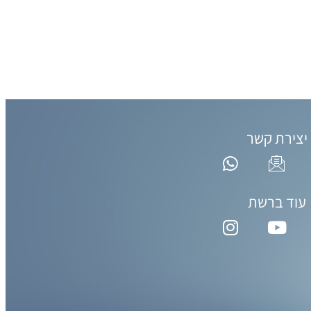
יצירת קשר
עוד ברשת