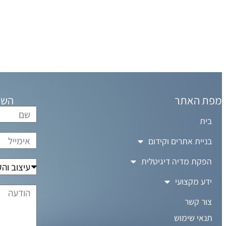
מפת האתר
השא
בית
בניית אתרים וקידום
הפקת מדיה דיגיטלית
ידע מקצועי
צור קשר
תנאי שימוש