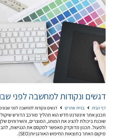
דגשים ונקודות למחשבה לפני שבו
דף הבית
בניית אתרים
דגשים ונקודות למחשבה לפני שבוני
תכנון אתר אינטרנט חדש הוא תהליך מורכב הדורש שיקולים
שוכנת ביכולת להציג את המותג, המוצרים, והשירותים של
מיקום האתר בתוצאות החיפוש האורגניות(SEO).