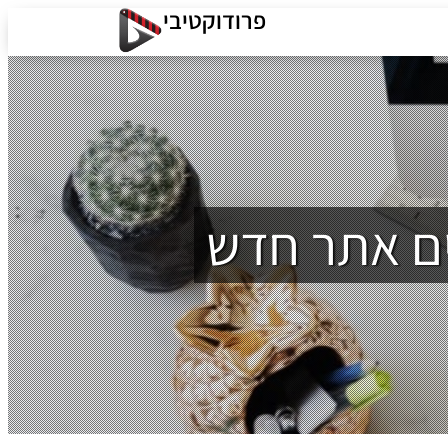
פרודוקטיבי
ים אתר חדש