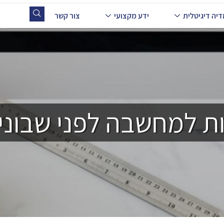
יה דיגיטלית
ידע מקצועי
צור קשר
ות למחשבה לפני שבונ