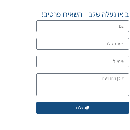
בואו נעלה שלב – השאירו פרטים!
שלח