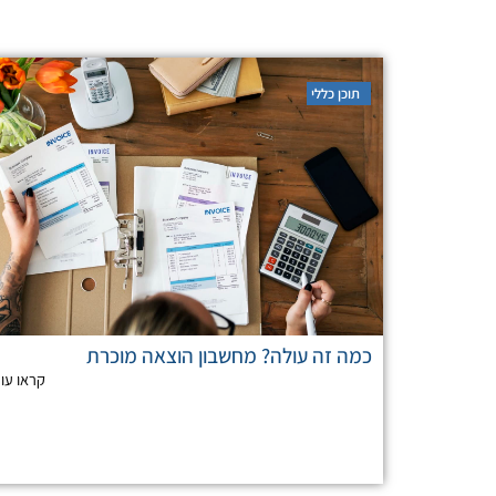
תוכן כללי
כמה זה עולה? מחשבון הוצאה מוכרת
קראו עו