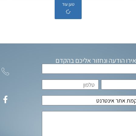
טען עוד
ירו הודעה ונחזור אליכם בהקדם