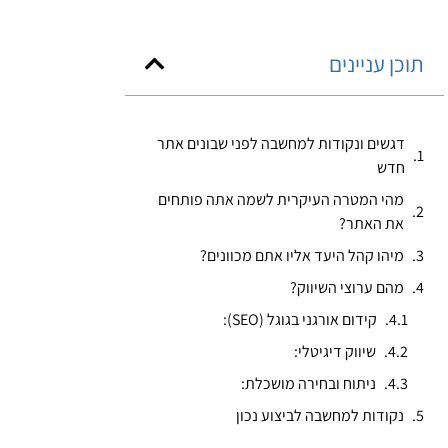
תוכן עניינים
דגשים ונקודות למחשבה לפני שבונים אתר
חדש
מהי המטרה העיקרית לשמה אתה פותחים
את האתר?
מיהו קהל היעד אליו אתם מכוונים?
מהם ערוצי השיווק?​
קידום אורגני בגוגל (SEO):
שיווק דיגיטלי:
ניתוח ובחירה מושכלת:
נקודות למחשבה לביצוע נכון