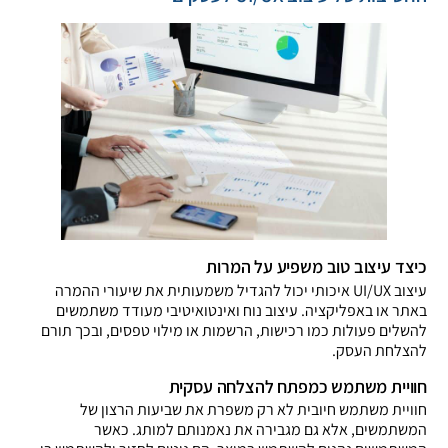
כיצד עיצוב טוב משפיע על המרות
עיצוב UI/UX איכותי יכול להגדיל משמעותית את שיעורי ההמרה
באתר או באפליקציה. עיצוב נוח ואינטואיטיבי מעודד משתמשים
להשלים פעולות כמו רכישות, הרשמות או מילוי טפסים, ובכך תורם
להצלחת העסק.
חוויית משתמש כמפתח להצלחה עסקית
חוויית משתמש חיובית לא רק משפרת את שביעות הרצון של
המשתמשים, אלא גם מגבירה את נאמנותם למותג. כאשר