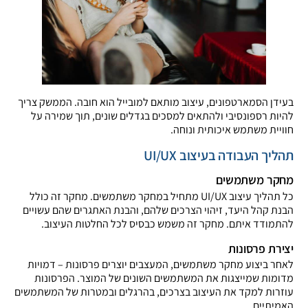
בעידן הסמארטפונים, עיצוב מותאם למובייל הוא חובה. הממשק צריך
להיות רספונסיבי ולהתאים למסכים בגדלים שונים, תוך שמירה על
חוויית משתמש איכותית ונוחה.
תהליך העבודה בעיצוב UI/UX
מחקר משתמשים
כל תהליך עיצוב UI/UX מתחיל במחקר משתמשים. מחקר זה כולל
הבנת קהל היעד, זיהוי הצרכים שלהם, והבנת האתגרים שהם עשויים
להתמודד איתם. מחקר זה משמש כבסיס לכל החלטות העיצוב.
יצירת פרסונות
לאחר ביצוע מחקר משתמשים, המעצבים יוצרים פרסונות – דמויות
מדומות שמייצגות את המשתמשים השונים של המוצר. הפרסונות
עוזרות למקד את העיצוב בצרכים, בהרגלים ובמטרות של המשתמשים
האמיתיים.