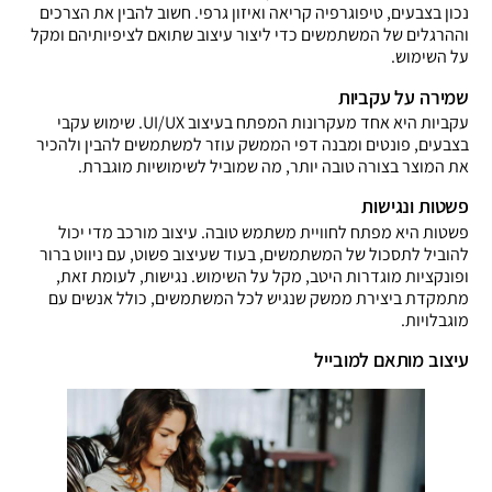
נכון בצבעים, טיפוגרפיה קריאה ואיזון גרפי. חשוב להבין את הצרכים
וההרגלים של המשתמשים כדי ליצור עיצוב שתואם לציפיותיהם ומקל
על השימוש.
שמירה על עקביות
עקביות היא אחד מעקרונות המפתח בעיצוב UI/UX. שימוש עקבי
בצבעים, פונטים ומבנה דפי הממשק עוזר למשתמשים להבין ולהכיר
את המוצר בצורה טובה יותר, מה שמוביל לשימושיות מוגברת.
פשטות ונגישות
פשטות היא מפתח לחוויית משתמש טובה. עיצוב מורכב מדי יכול
להוביל לתסכול של המשתמשים, בעוד שעיצוב פשוט, עם ניווט ברור
ופונקציות מוגדרות היטב, מקל על השימוש. נגישות, לעומת זאת,
מתמקדת ביצירת ממשק שנגיש לכל המשתמשים, כולל אנשים עם
מוגבלויות.
עיצוב מותאם למובייל