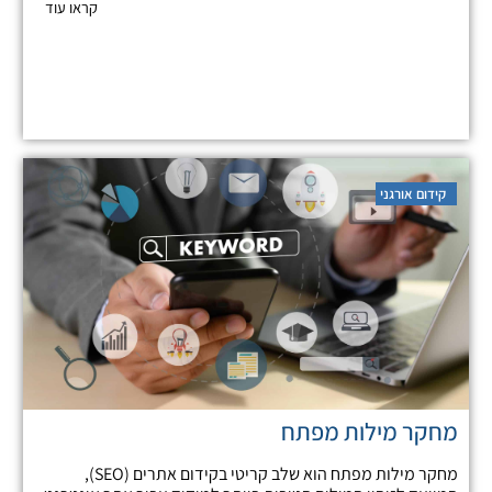
קראו עוד
קידום אורגני
מחקר מילות מפתח
מחקר מילות מפתח הוא שלב קריטי בקידום אתרים (SEO),