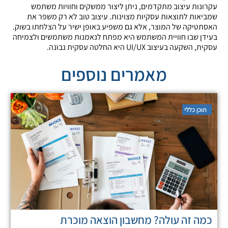
עקרונות עיצוב מתקדמים, ניתן ליצור ממשקים וחוויות משתמש
שמביאות לתוצאות עסקיות מצוינות. עיצוב טוב לא רק משפר את
האסתטיקה של המוצר, אלא גם משפיע באופן ישיר על הצלחתו בשוק.
בעידן שבו חוויית המשתמש היא מפתח לנאמנות משתמשים ולצמיחה
עסקית, השקעה בעיצוב UI/UX היא החלטה עסקית נבונה.
מאמרים נוספים
תוכן כללי
כמה זה עולה? מחשבון הוצאה מוכרת